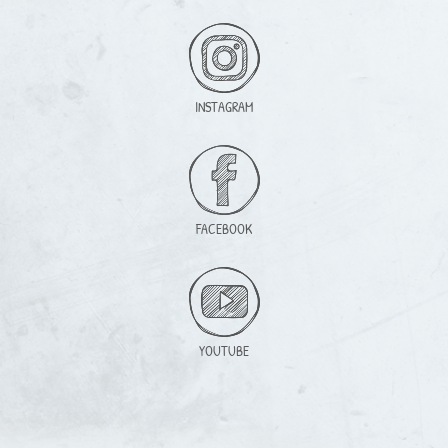
INSTAGRAM
FACEBOOK
YOUTUBE