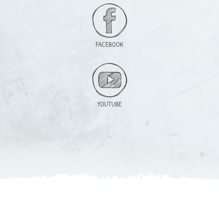
FACEBOOK
YOUTUBE