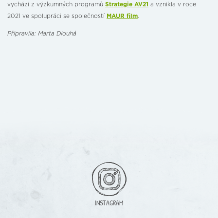
vychází z výzkumných programů
Strategie AV21
a vznikla v roce
2021 ve spolupráci se společností
MAUR film
.
Připravila: Marta Dlouhá
INSTAGRAM