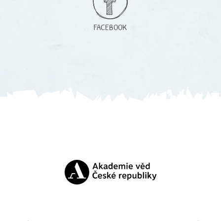
FACEBOOK