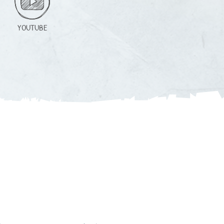
YOUTUBE