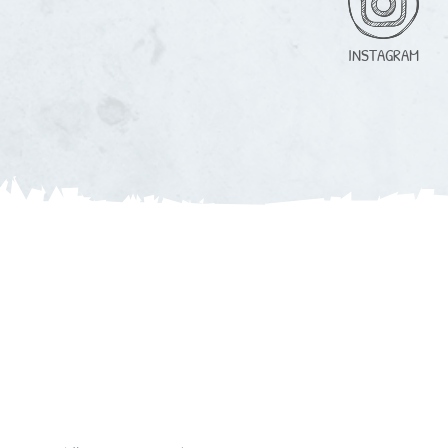
INSTAGRAM