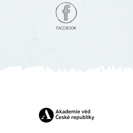
FACEBOOK