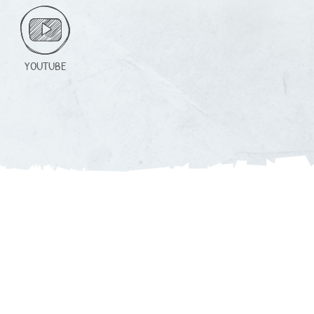
YOUTUBE