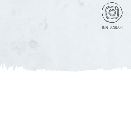
INSTAGRAM