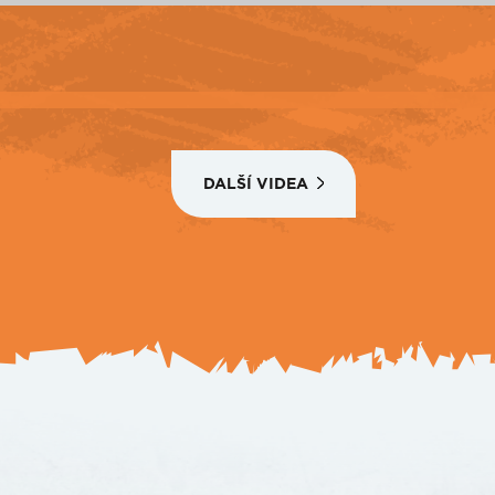
DALŠÍ VIDEA