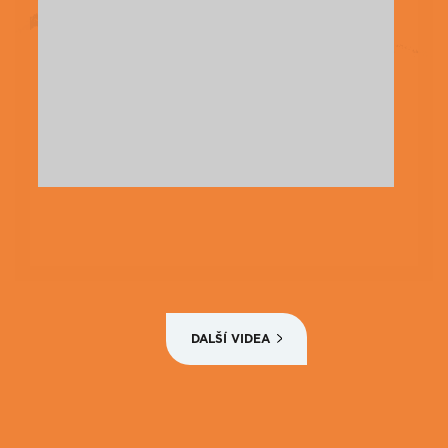
DALŠÍ VIDEA