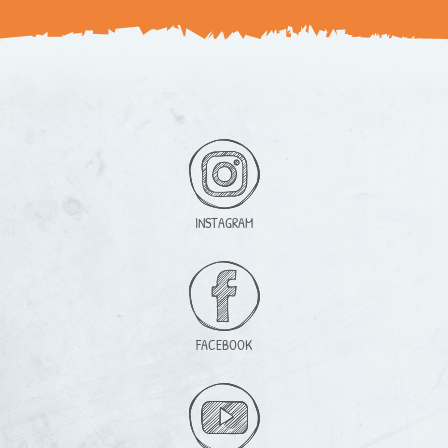
INSTAGRAM
FACEBOOK