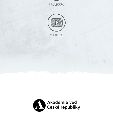
FACEBOOK
YOUTUBE