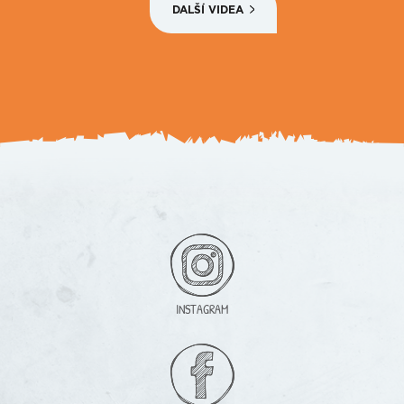
DALŠÍ VIDEA
INSTAGRAM