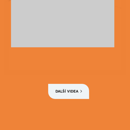
DALŠÍ VIDEA