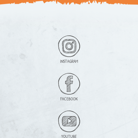
INSTAGRAM
FACEBOOK
YOUTUBE