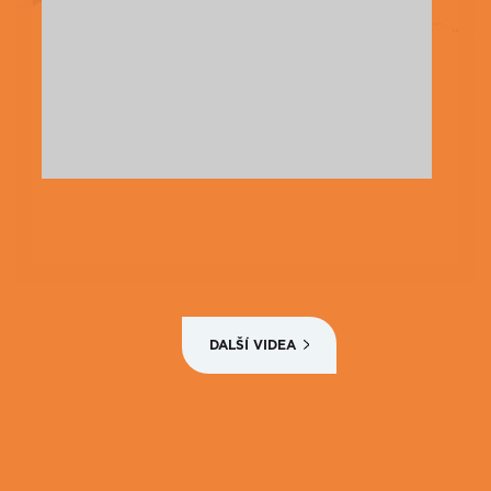
DALŠÍ VIDEA