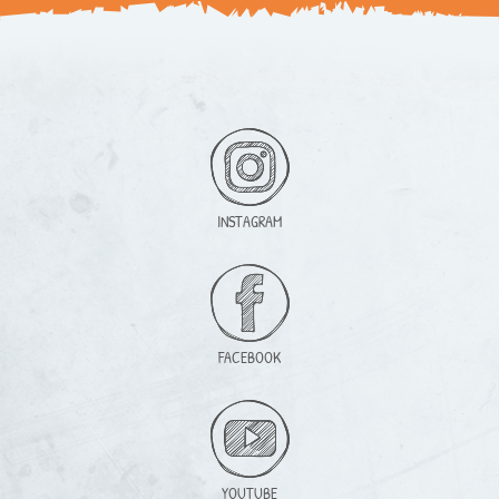
INSTAGRAM
FACEBOOK
YOUTUBE