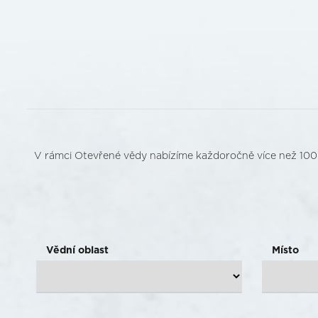
V rámci Otevřené vědy nabízíme každoročně více než 100 stáží
Vědní oblast
Místo