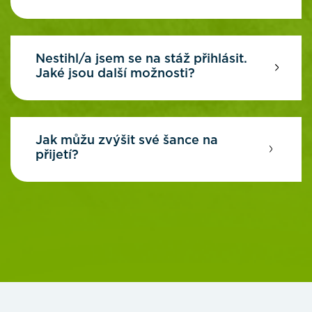
Nestihl/a jsem se na stáž přihlásit.
Jaké jsou další možnosti?
Jak můžu zvýšit své šance na
přijetí?