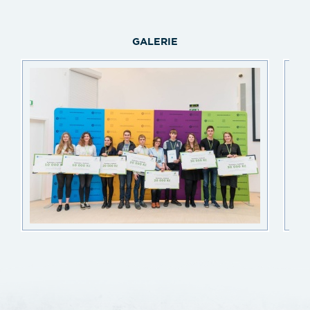
GALERIE