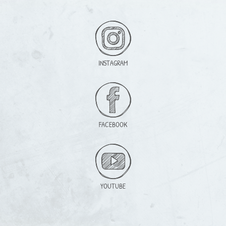
INSTAGRAM
FACEBOOK
YOUTUBE